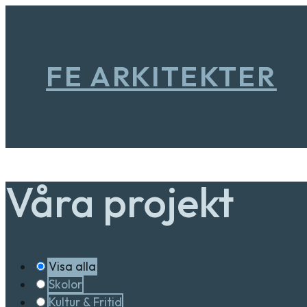
FE ARKITEKTER
Våra projekt
Visa alla
Skolor
Kultur & Fritid