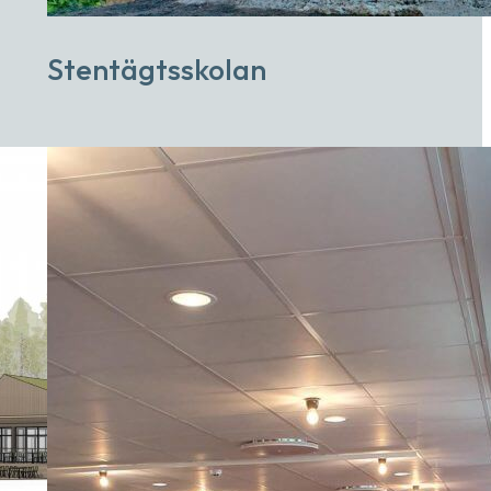
Stentägtsskolan