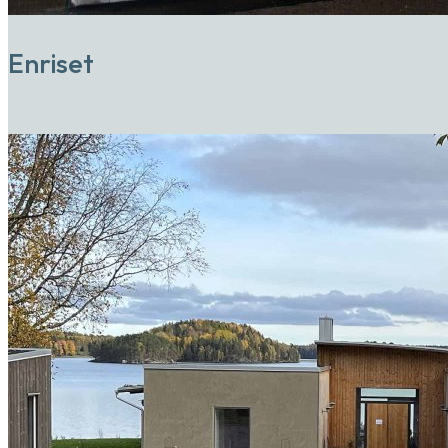
Enriset