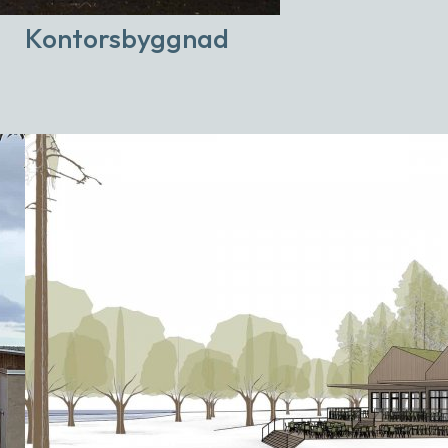
Kontorsbyggnad