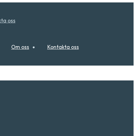
ta oss
Om oss
Kontakta oss