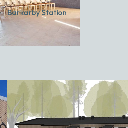
Barkarby Station