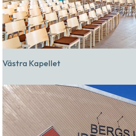
Västra Kapellet