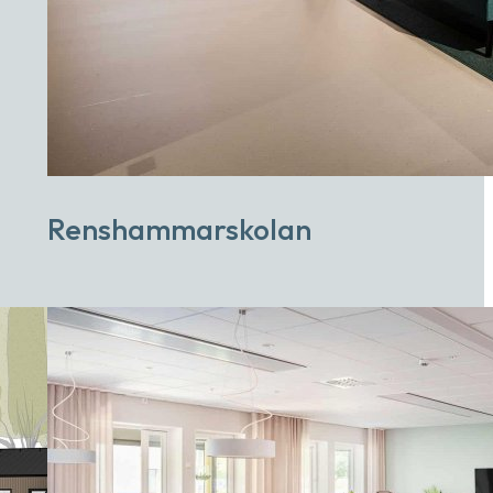
Renshammarskolan