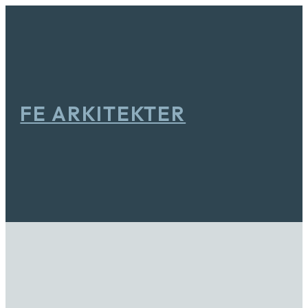
FE ARKITEKTER