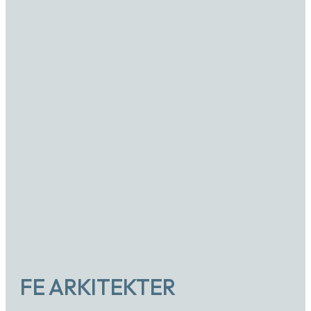
FE ARKITEKTER