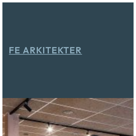
FE ARKITEKTER