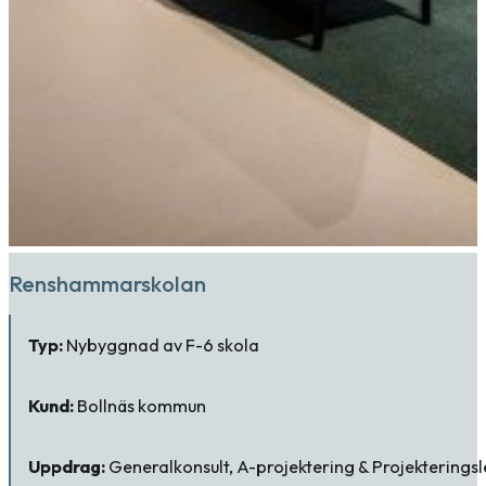
Renshammarskolan
Typ:
Nybyggnad av F-6 skola
Kund:
Bollnäs kommun
Uppdrag:
Generalkonsult, A-projektering & Projekterings